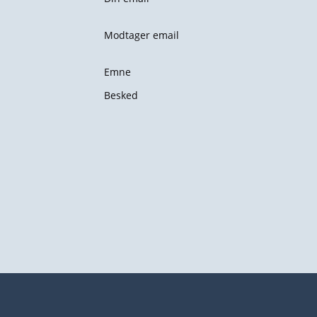
Modtager email
Emne
Besked