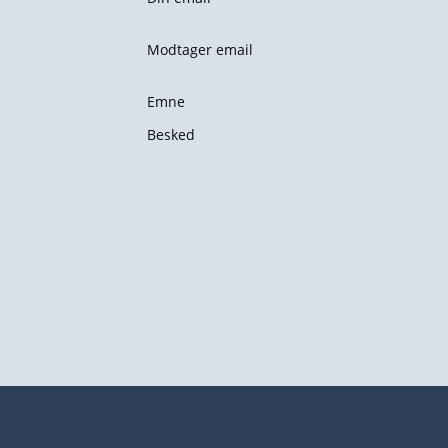
Modtager email
Emne
Besked