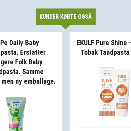
KUNDER KØBTE OGSÅ
Pe Daily Baby
EKULF Pure Shine 
pasta. Erstatter
Tobak Tandpasta 
ligere Folk Baby
dpasta. Samme
, men ny emballage.