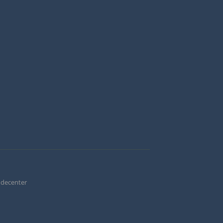
decenter