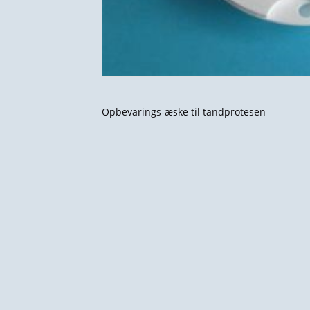
Opbevarings-æske til tandprotesen