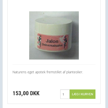
Naturens eget apotek fremstillet af planteolier.
153,00 DKK