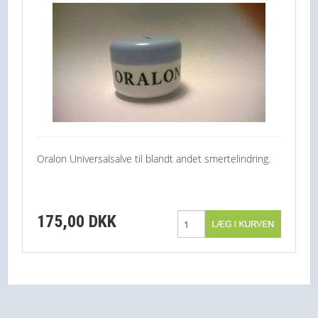
Oralon Universalsalve til blandt andet smertelindring.
175,00 DKK