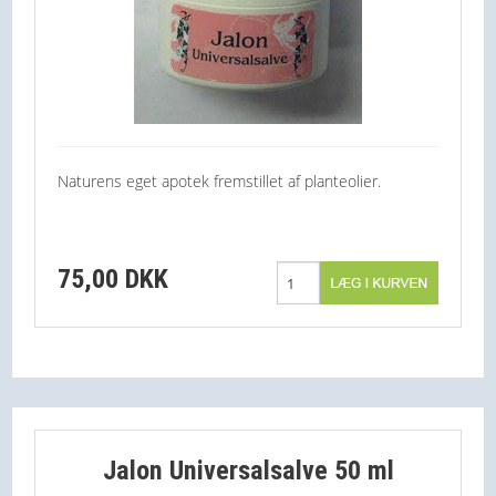
Naturens eget apotek fremstillet af planteolier.
75,00 DKK
Jalon Universalsalve 50 ml