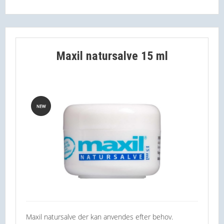
Maxil natursalve 15 ml
Maxil natursalve der kan anvendes efter behov.