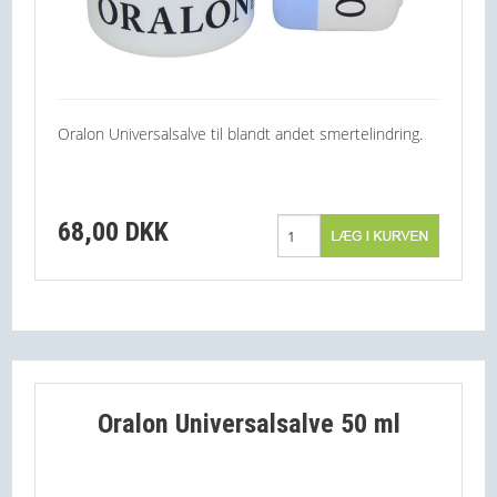
Oralon Universalsalve til blandt andet smertelindring.
68,00 DKK
Oralon Universalsalve 50 ml