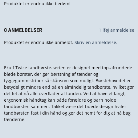
Produktet er endnu ikke bedømt
0 ANMELDELSER
Tilføj anmeldelse
Produktet er endnu ikke anmeldt.
Skriv en anmeldelse.
Ekulf Twice tandbørste-serien er designet med top-afrundede
bløde børster, der gør børstning af tænder og
tyggegummistriber så skånsom som muligt. Børstehovedet er
betydeligt mindre end på en almindelig tandbørste, hvilket gør
det let at nå alle overflader af tanden. Ved at have et langt,
ergonomisk håndtag kan både forældre og barn holde
tandbørsten sammen. Takket være det buede design hviler
tandbørsten fast i din hånd og gør det nemt for dig at nå bag
tænderne.