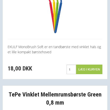
EKULF MonoBrush Soft er en tandbørste med vinklet hals og
et lille kompakt børstehoved
18,00 DKK
TePe Vinklet Mellemrumsbørste Green
0,8 mm