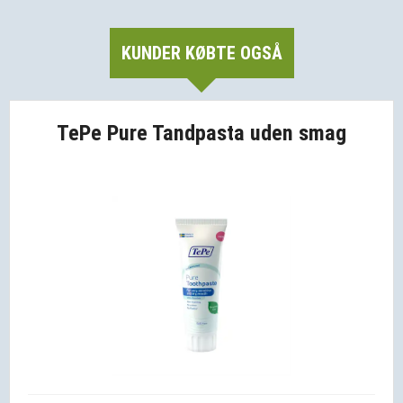
KUNDER KØBTE OGSÅ
TePe Pure Tandpasta uden smag