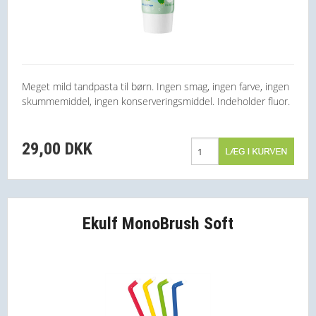
Meget mild tandpasta til børn. Ingen smag, ingen farve, ingen
skummemiddel, ingen konserveringsmiddel. Indeholder fluor.
29,00 DKK
Ekulf MonoBrush Soft