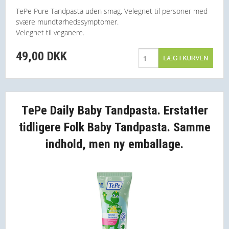
TePe Pure Tandpasta uden smag. Velegnet til personer med
svære mundtørhedssymptomer.
Velegnet til veganere.
49,00 DKK
TePe Daily Baby Tandpasta. Erstatter
tidligere Folk Baby Tandpasta. Samme
indhold, men ny emballage.