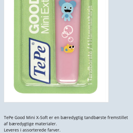
TePe Good Mini X-Soft er en bæredygtig tandbørste fremstillet
af bæredygtige materialer.
Leveres i assorterede farver.