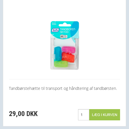
Tandbørstehætte til transport og håndtering af tandbørsten.
29,00 DKK