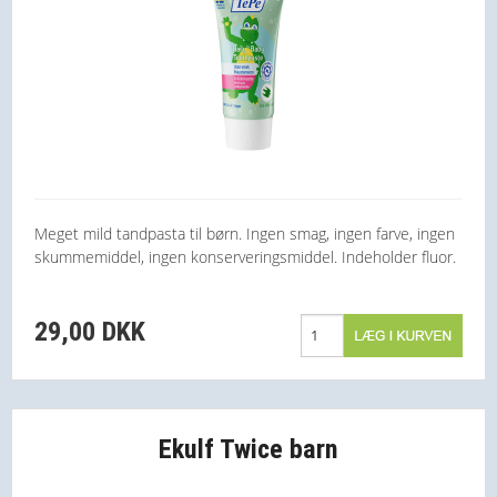
Meget mild tandpasta til børn. Ingen smag, ingen farve, ingen
skummemiddel, ingen konserveringsmiddel. Indeholder fluor.
29,00 DKK
Ekulf Twice barn