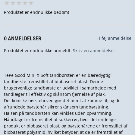
Produktet er endnu ikke bedømt
0 ANMELDELSER
Tilføj anmeldelse
Produktet er endnu ikke anmeldt.
Skriv en anmeldelse.
TePe Good Mini X-Soft tandbørsten er en bæredygtig
tandbørste fremstillet af biobaseret plast. Denne
brugervenlige tandbørste er udviklet i samarbejde med
tandlæger til effektiv og skånsom fjernelse af plak.
Det koniske børstehoved gør det nemt at komme til, og de
afrundede børstehår sikrer skånsom tandbørstning.
Halsen på tandbørsten kan vinkles uden opvarmning.
Håndtaget er fremstillet af sukkerrør, hvor det endelige
produkt er biobaseret plast, og børstehårene er fremstillet af
biobaseret polyamid, hvilket betyder, at de er fremstillet af