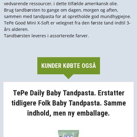
vedvarende ressourcer, i dette tilfælde amerikansk olie.
Brug tandbørsten to gange om dagen, morgen og aften,
sammen med tandpasta for at opretholde god mundhygiejne.
TePe Good Mini X-Soft er velegnet fra den første tand indtil 3-
års alderen.
Tandbørsten leveres i assorterede farver.
KUNDER KØBTE OGSÅ
TePe Daily Baby Tandpasta. Erstatter
tidligere Folk Baby Tandpasta. Samme
indhold, men ny emballage.