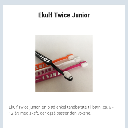
Ekulf Twice Junior
Ekulf Twice Junior, en blød enkel tandbørste til børn (ca. 6 -
12 år) med skaft, der også passer den voksne.