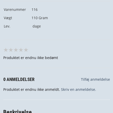
Varenummer
116
Vægt
110
Gram
Lev.
dage
Produktet er endnu ikke bedømt
0 ANMELDELSER
Tilføj anmeldelse
Produktet er endnu ikke anmeldt.
Skriv en anmeldelse.
Beskrivelse