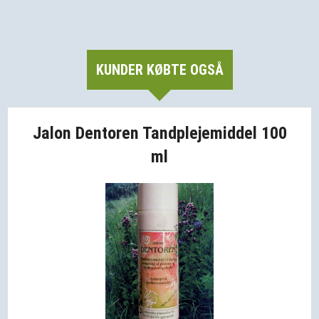
KUNDER KØBTE OGSÅ
Jalon Dentoren Tandplejemiddel 100
ml