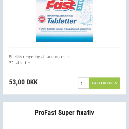
Effektiv rengøring af tandproteser.
32 tabletter.
53,00 DKK
ProFast Super fixativ